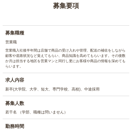
募集要項
募集職種
営業職
営業職入社後半年間は店舗で商品の受け入れや管理、配送の補佐をしながら
顧客や道路状況など覚えてもらい、商品知識を高めてもらいます。その後数
か月は担当する地区を営業マンと同行し更にお客様や商品の情報を深めても
らいます。
求人内容
新卒(大学院、大学、短大、専門学校、高校)、中途採用
募集人数
若干名 （学部、職種は問いません）
勤務時間