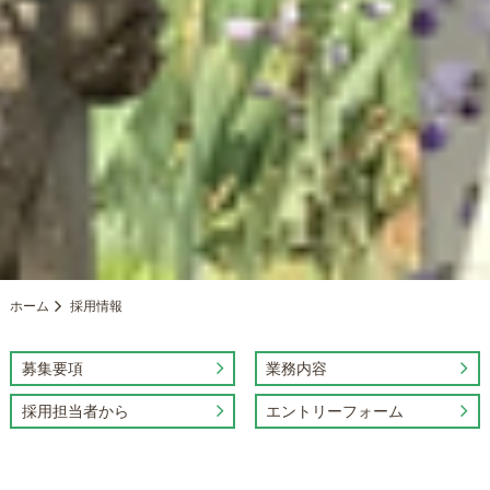
ホーム
採用情報
募集要項
業務内容
採用担当者から
エントリーフォーム